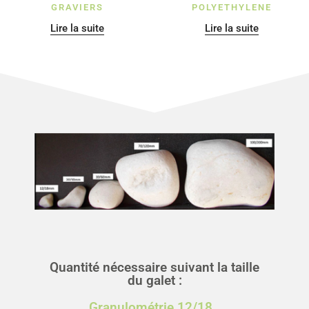
GRAVIERS
POLYETHYLENE
Lire la suite
Lire la suite
Quantité nécessaire suivant la taille
du galet :
Granulométrie 12/18