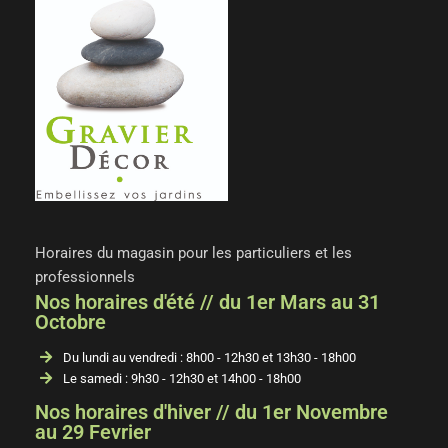
Horaires du magasin pour les particuliers et les
professionnels
Nos horaires d'été // du 1er Mars au 31
Octobre
Du lundi au vendredi : 8h00 - 12h30 et 13h30 - 18h00
Le samedi : 9h30 - 12h30 et 14h00 - 18h00
Nos horaires d'hiver // du 1er Novembre
au 29 Fevrier