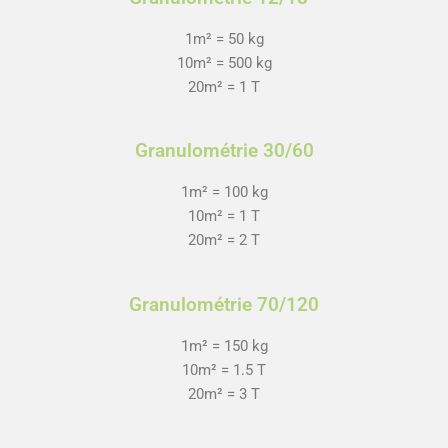
1m² = 50 kg
10m² = 500 kg
20m² = 1 T
Granulométrie 30/60
1m² = 100 kg
10m² = 1 T
20m² = 2 T
Granulométrie 70/120
1m² = 150 kg
10m² = 1.5 T
20m² = 3 T