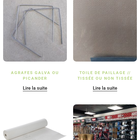
AGRAFES GALVA OU
TOILE DE PAILLAGE //
PICANDER
TISSÉE OU NON TISSÉE
Lire la suite
Lire la suite