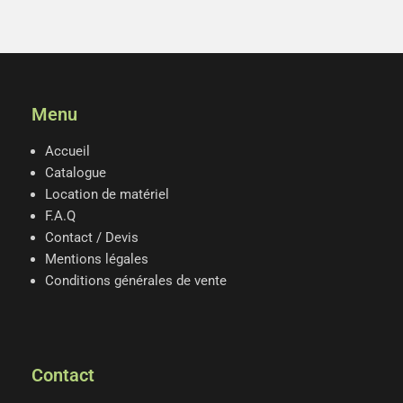
Menu
Accueil
Catalogue
Location de matériel
F.A.Q
Contact / Devis
Mentions légales
Conditions générales de vente
Contact