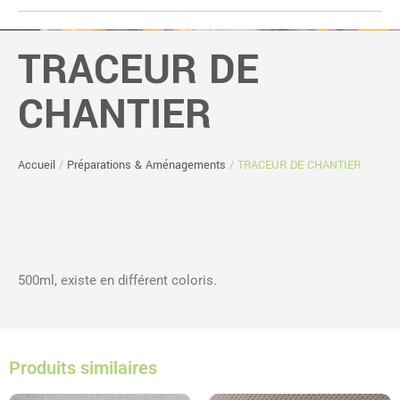
TRACEUR DE
CHANTIER
Accueil
/
Préparations & Aménagements
/ TRACEUR DE CHANTIER
500ml, existe en différent coloris.
Produits similaires