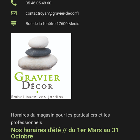
05 46 05 48 60
contactroyan@gravier-decor.fr
Rue de la fenêtre 17600 Médis
Horaires du magasin pour les particuliers et les
professionnels
Nos horaires d'été // du 1er Mars au 31
Octobre