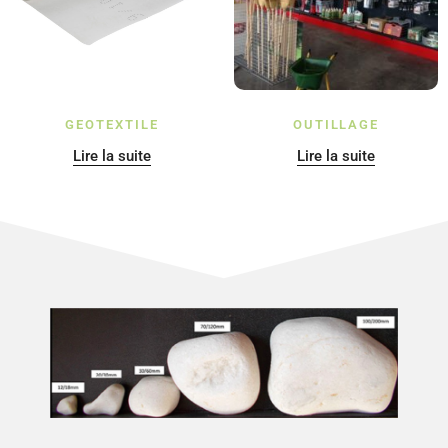
GEOTEXTILE
OUTILLAGE
Lire la suite
Lire la suite