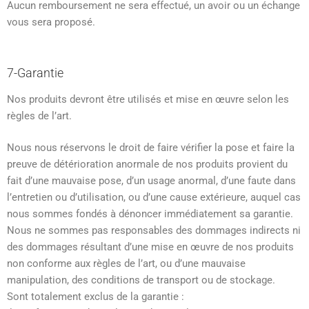
Aucun remboursement ne sera effectué, un avoir ou un échange
vous sera proposé.
7-Garantie
Nos produits devront être utilisés et mise en œuvre selon les
règles de l’art.
Nous nous réservons le droit de faire vérifier la pose et faire la
preuve de détérioration anormale de nos produits provient du
fait d’une mauvaise pose, d’un usage anormal, d’une faute dans
l’entretien ou d’utilisation, ou d’une cause extérieure, auquel cas
nous sommes fondés à dénoncer immédiatement sa garantie.
Nous ne sommes pas responsables des dommages indirects ni
des dommages résultant d’une mise en œuvre de nos produits
non conforme aux règles de l’art, ou d’une mauvaise
manipulation, des conditions de transport ou de stockage.
Sont totalement exclus de la garantie :