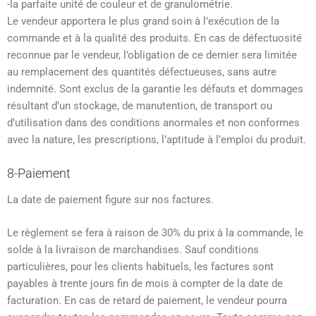
-la parfaite unité de couleur et de granulométrie.
Le vendeur apportera le plus grand soin à l’exécution de la
commande et à la qualité des produits. En cas de défectuosité
reconnue par le vendeur, l’obligation de ce dernier sera limitée
au remplacement des quantités défectueuses, sans autre
indemnité. Sont exclus de la garantie les défauts et dommages
résultant d’un stockage, de manutention, de transport ou
d’utilisation dans des conditions anormales et non conformes
avec la nature, les prescriptions, l’aptitude à l’emploi du produit.
8-Paiement
La date de paiement figure sur nos factures.
Le règlement se fera à raison de 30% du prix à la commande, le
solde à la livraison de marchandises. Sauf conditions
particulières, pour les clients habituels, les factures sont
payables à trente jours fin de mois à compter de la date de
facturation. En cas de retard de paiement, le vendeur pourra