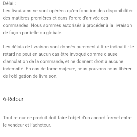
Délai :
Les livraisons ne sont opérées qu’en fonction des disponibilités
des matières premières et dans l’ordre d’arrivée des
commandes. Nous sommes autorisés à procéder à la livraison
de façon partielle ou globale.
Les délais de livraison sont donnés purement à titre indicatif : le
retard ne peut en aucun cas être invoqué comme clause
d’annulation de la commande, et ne donnent droit à aucune
indemnité. En cas de force majeure, nous pouvons nous libérer
de l’obligation de livraison.
6-Retour
Tout retour de produit doit faire l’objet d’un accord formel entre
le vendeur et l’acheteur.