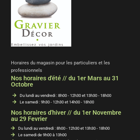
Horaires du magasin pour les particuliers et les
professionnels
Nos horaires d'été // du 1er Mars au 31
Octobre
Du lundi au vendredi : 8h00 - 12h30 et 13h30 - 18h00
Le samedi : 9h30 - 12h30 et 14h00 - 18h00
Nos horaires d'hiver // du 1er Novembre
au 29 Fevrier
Du lundi au vendredi : 8h00 - 12h30 et 13h30 - 18h00
Le samedi de 9h00 à 13h00