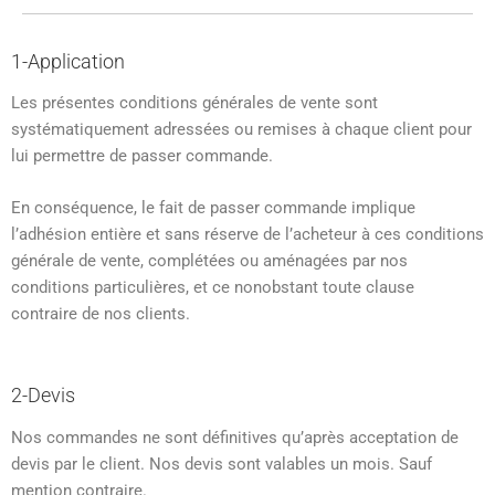
1-Application
Les présentes conditions générales de vente sont
systématiquement adressées ou remises à chaque client pour
lui permettre de passer commande.
En conséquence, le fait de passer commande implique
l’adhésion entière et sans réserve de l’acheteur à ces conditions
générale de vente, complétées ou aménagées par nos
conditions particulières, et ce nonobstant toute clause
contraire de nos clients.
2-Devis
Nos commandes ne sont définitives qu’après acceptation de
devis par le client. Nos devis sont valables un mois. Sauf
mention contraire.