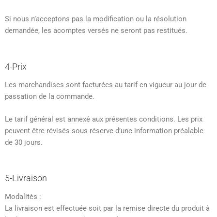
Si nous n’acceptons pas la modification ou la résolution
demandée, les acomptes versés ne seront pas restitués.
4-Prix
Les marchandises sont facturées au tarif en vigueur au jour de
passation de la commande.
Le tarif général est annexé aux présentes conditions. Les prix
peuvent être révisés sous réserve d’une information préalable
de 30 jours.
5-Livraison
Modalités :
La livraison est effectuée soit par la remise directe du produit à