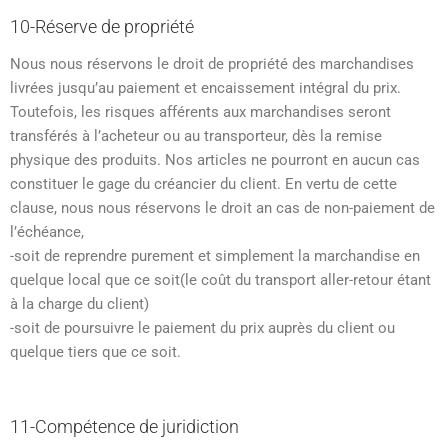
10-Réserve de propriété
Nous nous réservons le droit de propriété des marchandises
livrées jusqu’au paiement et encaissement intégral du prix.
Toutefois, les risques afférents aux marchandises seront
transférés à l’acheteur ou au transporteur, dès la remise
physique des produits. Nos articles ne pourront en aucun cas
constituer le gage du créancier du client. En vertu de cette
clause, nous nous réservons le droit an cas de non-paiement de
l’échéance,
-soit de reprendre purement et simplement la marchandise en
quelque local que ce soit(le coût du transport aller-retour étant
à la charge du client)
-soit de poursuivre le paiement du prix auprès du client ou
quelque tiers que ce soit.
11-Compétence de juridiction