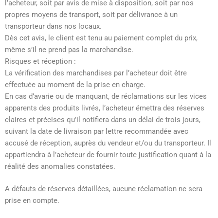
l’acheteur, soit par avis de mise à disposition, soit par nos
propres moyens de transport, soit par délivrance à un
transporteur dans nos locaux.
Dès cet avis, le client est tenu au paiement complet du prix,
même s’il ne prend pas la marchandise.
Risques et réception :
La vérification des marchandises par l’acheteur doit être
effectuée au moment de la prise en charge.
En cas d’avarie ou de manquant, de réclamations sur les vices
apparents des produits livrés, l’acheteur émettra des réserves
claires et précises qu’il notifiera dans un délai de trois jours,
suivant la date de livraison par lettre recommandée avec
accusé de réception, auprès du vendeur et/ou du transporteur. Il
appartiendra à l’acheteur de fournir toute justification quant à la
réalité des anomalies constatées.
A défauts de réserves détaillées, aucune réclamation ne sera
prise en compte.