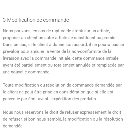
3-Modification de commande
Nous pouvons, en cas de rupture de stock sur un article,
proposer au client un autre article se substituant au premier.
Dans ce cas, si le client a donné son accord, il ne pourra pas se
prévaloir pour annuler la vente de la non-conformité de la
livraison avec la commande initiale, cette commande initiale
ayant été partiellement ou totalement annulée et remplacée par
une nouvelle commande.
Toute modification ou résolution de commande demandée par
le client ne peut être prise en considération que si elle est
parvenue par écrit avant l’expédition des produits.
Nous nous réservons le droit de refuser expressément le droit
de refuser, si bon nous semble, la modification ou la résolution
demandée.