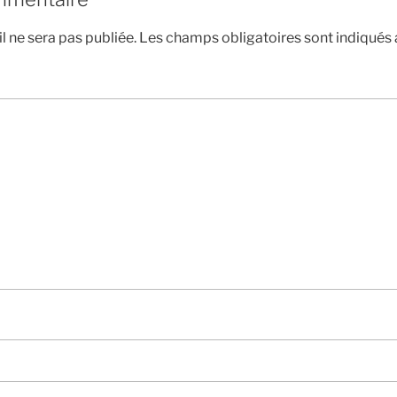
l ne sera pas publiée.
Les champs obligatoires sont indiqués