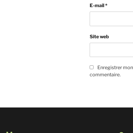
E-mail
*
Site web
Enregistrer mon
commentaire.