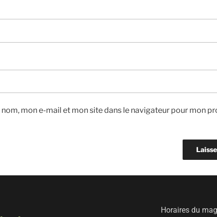
 nom, mon e-mail et mon site dans le navigateur pour mon pr
Horaires du maga