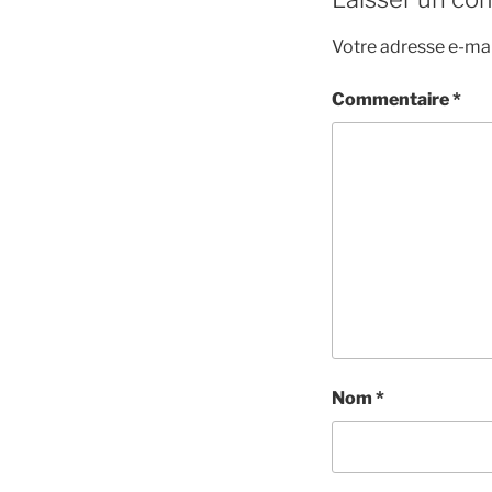
Votre adresse e-mai
Commentaire
*
Nom
*