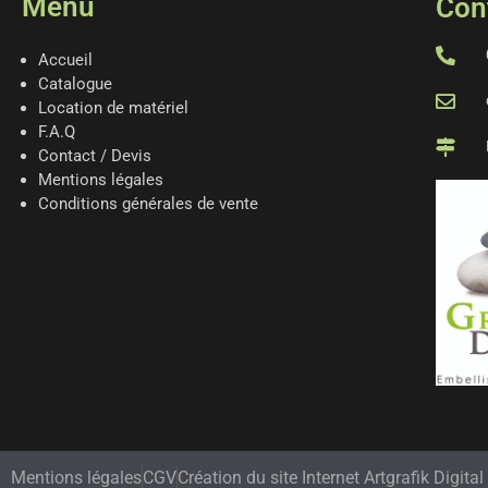
Menu
Con
Accueil
Catalogue
Location de matériel
F.A.Q
Contact / Devis
Mentions légales
Conditions générales de vente
Mentions légales
CGV
Création du site Internet Artgrafik Digital