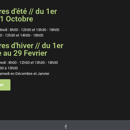
es d'été // du 1er
1 Octobre
dredi : 8h00 - 12h30 et 13h30 - 18h00
0 - 12h30 et 14h00 - 18h00
es d'hiver // du 1er
au 29 Fevrier
redi : 8h00 - 12h30 et 13h30 - 18h00
00 à 13h00
amedi en Décembre et Janvier
er