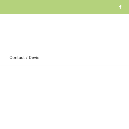
Contact / Devis