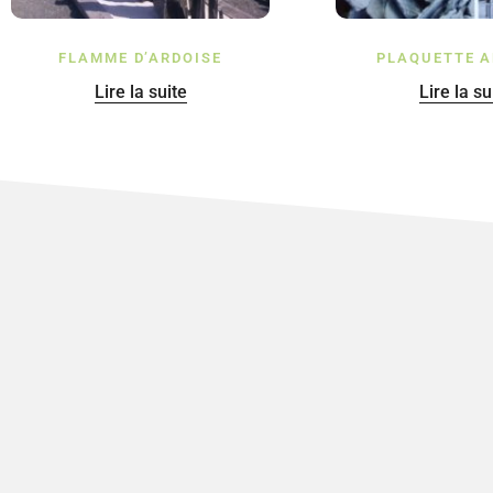
FLAMME D’ARDOISE
PLAQUETTE A
Lire la suite
Lire la su