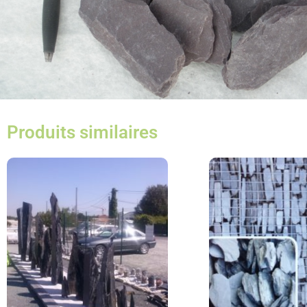
Produits similaires