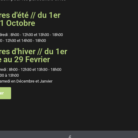
es d'été // du 1er
1 Octobre
dredi : 8h00 - 12h30 et 13h30 - 18h00
0 - 12h30 et 14h00 - 18h00
es d'hiver // du 1er
au 29 Fevrier
redi : 8h00 - 12h30 et 13h30 - 18h00
00 à 13h00
amedi en Décembre et Janvier
er