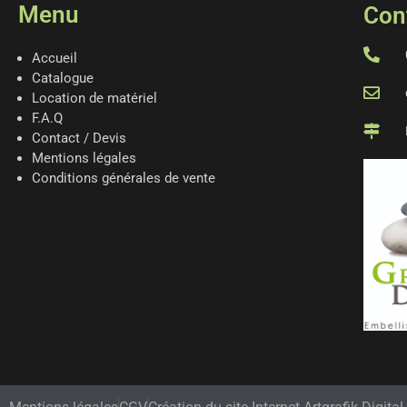
Menu
Con
Accueil
Catalogue
Location de matériel
F.A.Q
Contact / Devis
Mentions légales
Conditions générales de vente