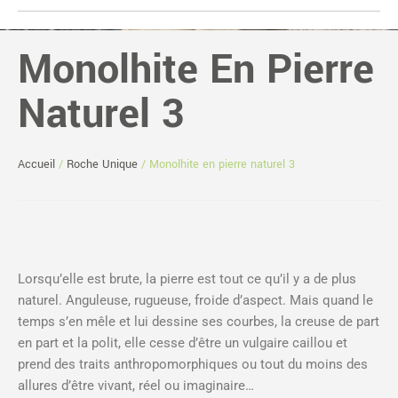
Monolhite En Pierre
Naturel 3
Accueil
/
Roche Unique
/ Monolhite en pierre naturel 3
Lorsqu’elle est brute, la pierre est tout ce qu’il y a de plus
naturel. Anguleuse, rugueuse, froide d’aspect. Mais quand le
temps s’en mêle et lui dessine ses courbes, la creuse de part
en part et la polit, elle cesse d’être un vulgaire caillou et
prend des traits anthropomorphiques ou tout du moins des
allures d’être vivant, réel ou imaginaire…