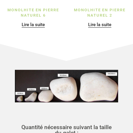
MONOLHITE EN PIERRE
MONOLHITE EN PIERRE
NATUREL 6
NATUREL 2
Lire la suite
Lire la suite
Quantité nécessaire suivant la taille
du galet :