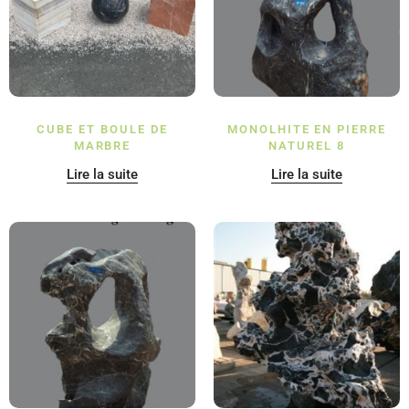
CUBE ET BOULE DE
MONOLHITE EN PIERRE
MARBRE
NATUREL 8
Lire la suite
Lire la suite