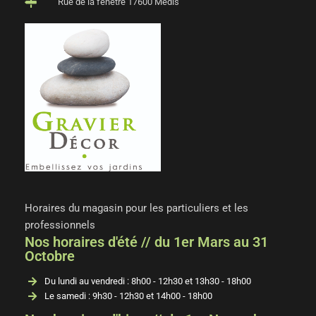
Rue de la fenêtre 17600 Médis
Horaires du magasin pour les particuliers et les
professionnels
Nos horaires d'été // du 1er Mars au 31
Octobre
Du lundi au vendredi : 8h00 - 12h30 et 13h30 - 18h00
Le samedi : 9h30 - 12h30 et 14h00 - 18h00