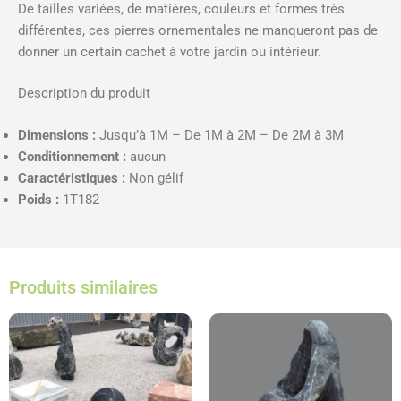
De tailles variées, de matières, couleurs et formes très
différentes, ces pierres ornementales ne manqueront pas de
donner un certain cachet à votre jardin ou intérieur.
Description du produit
Dimensions :
Jusqu’à 1M – De 1M à 2M – De 2M à 3M
Conditionnement :
aucun
Caractéristiques :
Non gélif
Poids :
1T182
Produits similaires