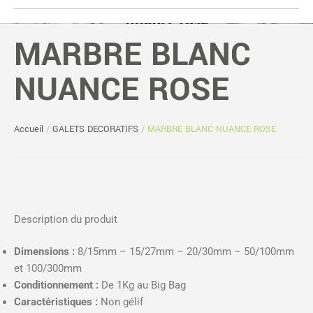
MARBRE BLANC
NUANCE ROSE
Accueil
/
GALETS DECORATIFS
/ MARBRE BLANC NUANCE ROSE
Description du produit
Dimensions :
8/15mm – 15/27mm – 20/30mm – 50/100mm
et 100/300mm
Conditionnement :
De 1Kg au Big Bag
Caractéristiques :
Non gélif