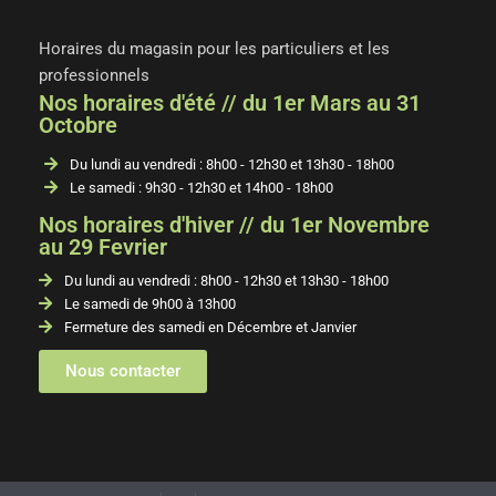
Horaires du magasin pour les particuliers et les
professionnels
Nos horaires d'été // du 1er Mars au 31
Octobre
Du lundi au vendredi : 8h00 - 12h30 et 13h30 - 18h00
Le samedi : 9h30 - 12h30 et 14h00 - 18h00
Nos horaires d'hiver // du 1er Novembre
au 29 Fevrier
Du lundi au vendredi : 8h00 - 12h30 et 13h30 - 18h00
Le samedi de 9h00 à 13h00
Fermeture des samedi en Décembre et Janvier
Nous contacter