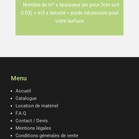
Nombre de m² x épaisseur (ex pour 3cm soit
0.03) = m3 x densité = poids nécessaire pour
votre surface
Menu
Accueil
Catalogue
Location de matériel
F.A.Q
Contact / Devis
Mentions légales
Conditions générales de vente