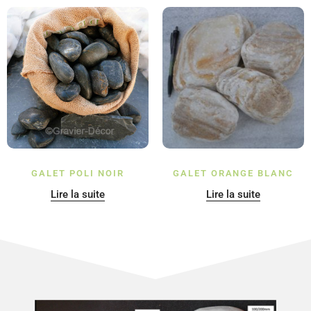
GALET POLI NOIR
GALET ORANGE BLANC
Lire la suite
Lire la suite