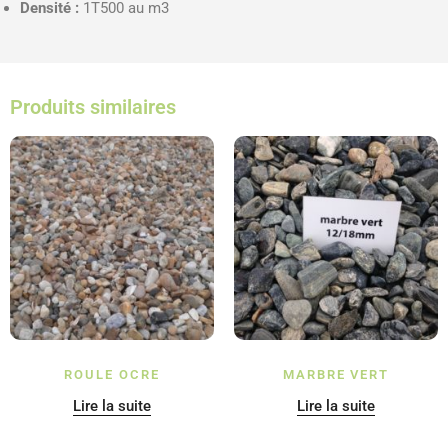
Densité :
1T500 au m3
Produits similaires
ROULE OCRE
MARBRE VERT
Lire la suite
Lire la suite