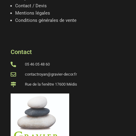
Contact / Devis
Mentions légales
Conditions générales de vente
Contact
05 46 05 48 60
contactroyan@gravier-decor.fr
Rue de la fenêtre 17600 Médis