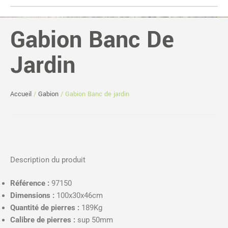
Gabion Banc De
Jardin
Accueil
/
Gabion
/ Gabion Banc de jardin
Description du produit
Référence :
97150
Dimensions :
100x30x46cm
Quantité de pierres :
189Kg
Calibre de pierres :
sup 50mm