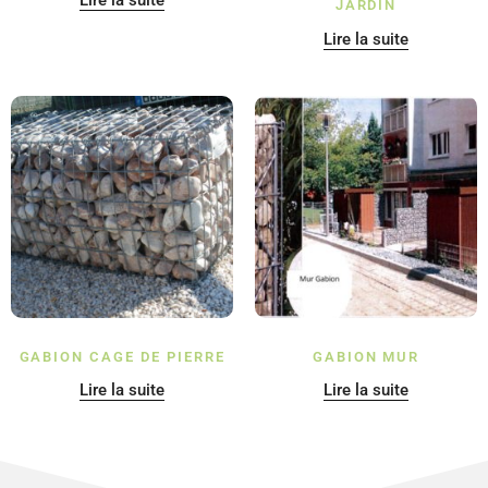
Lire la suite
JARDIN
Lire la suite
GABION CAGE DE PIERRE
GABION MUR
Lire la suite
Lire la suite