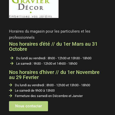
Horaires du magasin pour les particuliers et les
professionnels
Nos horaires d'été // du 1er Mars au 31
Octobre
Du lundi au vendredi : 8h00 - 12h30 et 13h30 - 18h00
Le samedi : 9h30 - 12h30 et 14h00 - 18h00
Nos horaires d'hiver // du 1er Novembre
au 29 Fevrier
Du lundi au vendredi : 8h00 - 12h30 et 13h30 - 18h00
Le samedi de 9h00 à 13h00
Fermeture des samedi en Décembre et Janvier
Nous contacter