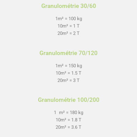
Granulométrie 30/60
1m² = 100 kg
10m² = 1 T
20m² = 2 T
Granulométrie 70/120
1m² = 150 kg
10m² = 1.5 T
20m² = 3 T
Granulométrie 100/200
1 m² = 180 kg
10m² = 1.8 T
20m² = 3.6 T