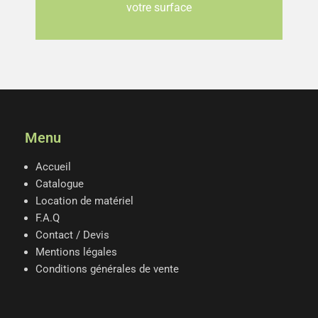
votre surface
Menu
Accueil
Catalogue
Location de matériel
F.A.Q
Contact / Devis
Mentions légales
Conditions générales de vente