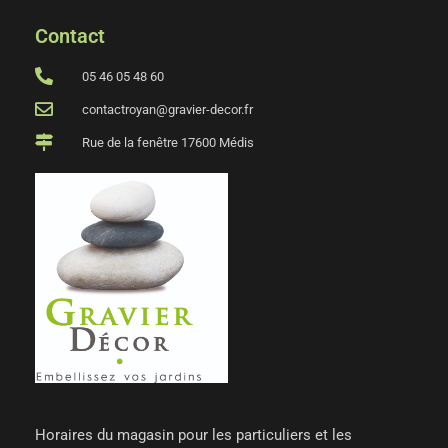
Contact
05 46 05 48 60
contactroyan@gravier-decor.fr
Rue de la fenêtre 17600 Médis
Horaires du magasin pour les particuliers et les