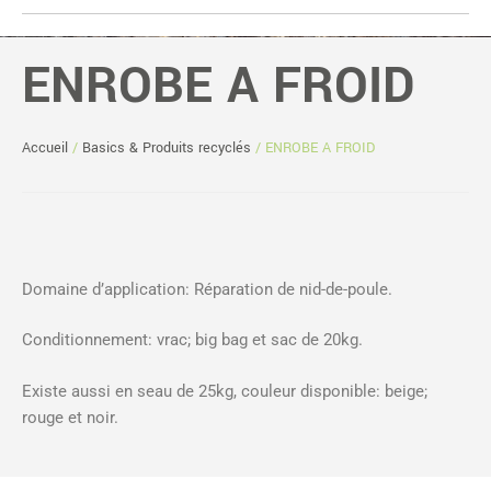
ENROBE A FROID
Accueil
/
Basics & Produits recyclés
/ ENROBE A FROID
Domaine d’application: Réparation de nid-de-poule.
Conditionnement: vrac; big bag et sac de 20kg.
Existe aussi en seau de 25kg, couleur disponible: beige;
rouge et noir.