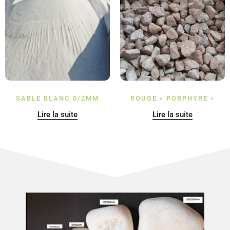
SABLE BLANC 0/2MM
ROUGE « PORPHYRE »
Lire la suite
Lire la suite