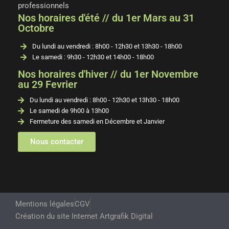
professionnels
Nos horaires d'été // du 1er Mars au 31
Octobre
Du lundi au vendredi : 8h00 - 12h30 et 13h30 - 18h00
Le samedi : 9h30 - 12h30 et 14h00 - 18h00
Nos horaires d'hiver // du 1er Novembre
au 29 Fevrier
Du lundi au vendredi : 8h00 - 12h30 et 13h30 - 18h00
Le samedi de 9h00 à 13h00
Fermeture des samedi en Décembre et Janvier
Nous contacter
Mentions légales
CGV
Création du site Internet Artgrafik Digital