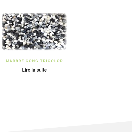
MARBRE CONC TRICOLOR
Lire la suite