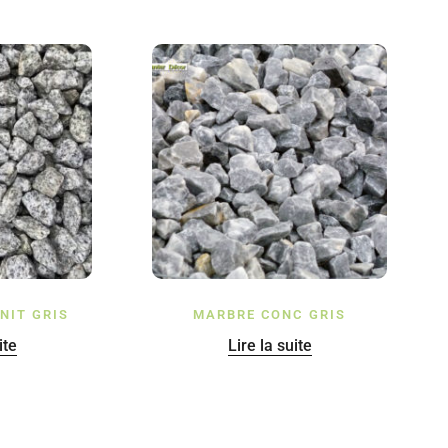
NIT GRIS
MARBRE CONC GRIS
ite
Lire la suite